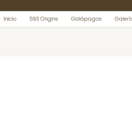
Inicio
593 Origins
Galápagos
Galerí