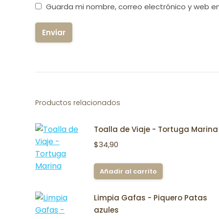
Guarda mi nombre, correo electrónico y web e
Productos relacionados
Toalla de Viaje - Tortuga Marina
$
34,90
Añadir al carrito
Limpia Gafas - Piquero Patas
azules