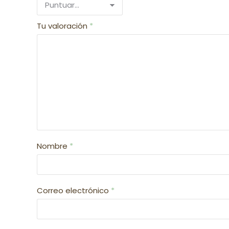
Tu valoración
*
Nombre
*
Correo electrónico
*