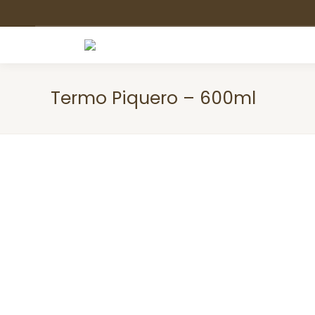
Termo Piquero – 600ml