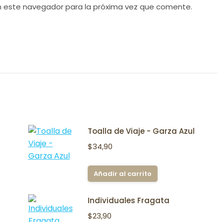
n este navegador para la próxima vez que comente.
Toalla de Viaje - Garza Azul
$
34,90
Añadir al carrito
Individuales Fragata
$
23,90