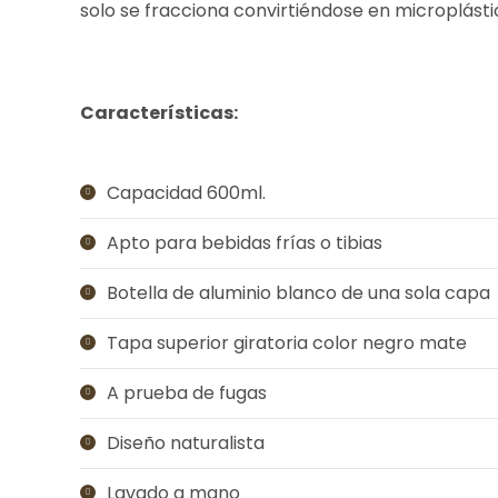
solo se fracciona convirtiéndose en microplástic
Características:
Capacidad 600ml.
Apto para bebidas frías o tibias
Botella de aluminio blanco de una sola capa
Tapa superior giratoria color negro mate
A prueba de fugas
Diseño naturalista
Lavado a mano