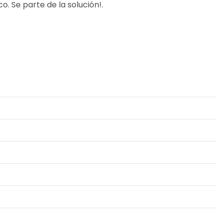
o. Se parte de la solución!.