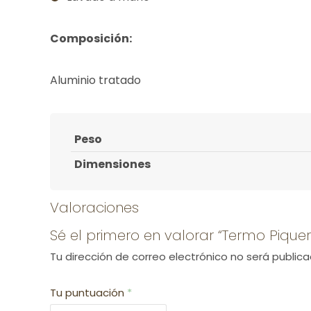
Composición:
Aluminio tratado
Peso
Dimensiones
Valoraciones
Sé el primero en valorar “Termo Pique
Tu dirección de correo electrónico no será publica
Tu puntuación
*