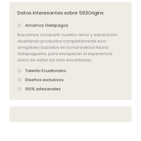
Datos interesantes sobre 593Origins
Amamos Galápagos
Buscamos compartir nuestro amor y admiración
diseñando productos completamente eco-
amigables basados en la maravillosa fauna
Galapagueña, para enriquecer la experiencia
única de visitar las islas encantadas.
Talento Ecuatoriano
Diseños exclusivos
100% artesanales