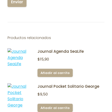
Productos relacionados
Journal Agenda SeaLife
$
15,90
Añadir al carrito
Journal Pocket Solitario George
$
9,50
Añadir al carrito