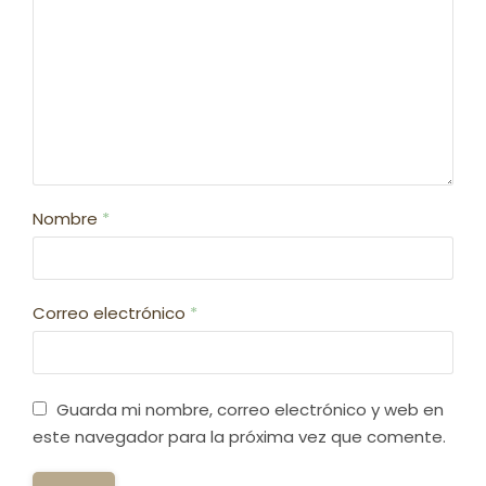
Nombre
*
Correo electrónico
*
Guarda mi nombre, correo electrónico y web en
este navegador para la próxima vez que comente.