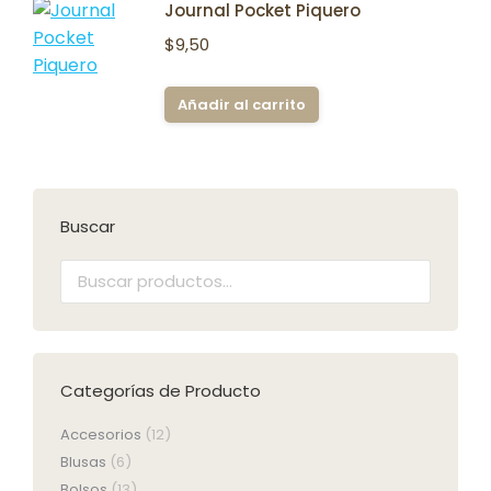
Journal Pocket Piquero
$
9,50
Añadir al carrito
Buscar
Categorías de Producto
Accesorios
(12)
Blusas
(6)
Bolsos
(13)