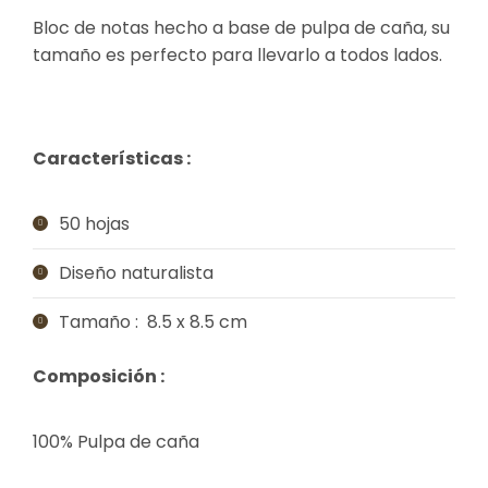
Bloc de notas hecho a base de pulpa de caña, su
tamaño es perfecto para llevarlo a todos lados.
Características :
50 hojas
Diseño naturalista
Tamaño : 8.5 x 8.5 cm
Composición :
100% Pulpa de caña