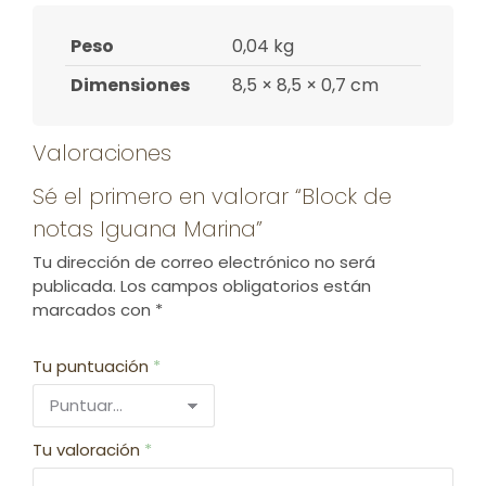
Peso
0,04 kg
Dimensiones
8,5 × 8,5 × 0,7 cm
Valoraciones
Sé el primero en valorar “Block de
notas Iguana Marina”
Tu dirección de correo electrónico no será
publicada.
Los campos obligatorios están
marcados con
*
Tu puntuación
*
Tu valoración
*