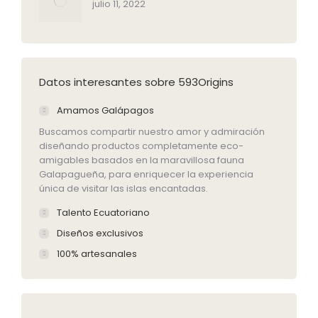
julio 11, 2022
Datos interesantes sobre 593Origins
Amamos Galápagos
Buscamos compartir nuestro amor y admiración
diseñando productos completamente eco-
amigables basados en la maravillosa fauna
Galapagueña, para enriquecer la experiencia
única de visitar las islas encantadas.
Talento Ecuatoriano
Diseños exclusivos
100% artesanales