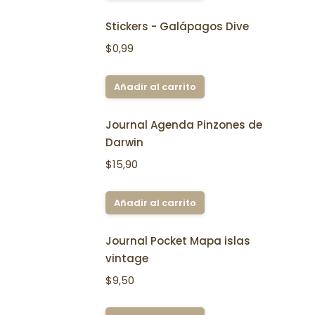
Stickers - Galápagos Dive
$
0,99
Añadir al carrito
Journal Agenda Pinzones de
Darwin
$
15,90
Añadir al carrito
Journal Pocket Mapa islas
vintage
$
9,50