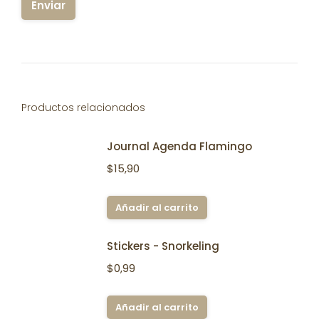
Productos relacionados
Journal Agenda Flamingo
$
15,90
Añadir al carrito
Stickers - Snorkeling
$
0,99
Añadir al carrito