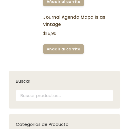
Añadir al carrito
Journal Agenda Mapa Islas
vintage
$
15,90
Añadir al carrito
Buscar
Categorías de Producto