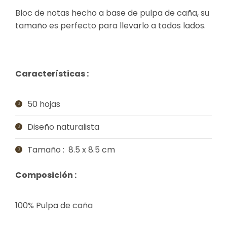
Bloc de notas hecho a base de pulpa de caña, su
tamaño es perfecto para llevarlo a todos lados.
Características :
50 hojas
Diseño naturalista
Tamaño : 8.5 x 8.5 cm
Composición :
100% Pulpa de caña