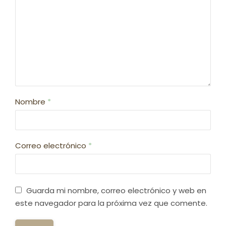
Nombre
*
Correo electrónico
*
Guarda mi nombre, correo electrónico y web en
este navegador para la próxima vez que comente.