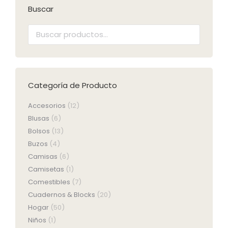
Buscar
Categoría de Producto
Accesorios
(12)
Blusas
(6)
Bolsos
(13)
Buzos
(4)
Camisas
(6)
Camisetas
(1)
Comestibles
(7)
Cuadernos & Blocks
(20)
Hogar
(50)
Niños
(1)